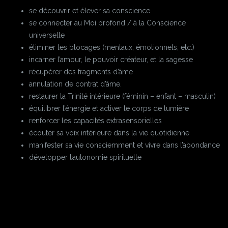
se découvrir et élever sa conscience
se connecter au Moi profond / à la Conscience
universelle
éliminer les blocages (mentaux, émotionnels, etc.)
incarner l’amour, le pouvoir créateur, et la sagesse
récupérer des fragments d’âme
annulation de contrat d’âme.
restaurer la Trinité intérieure (féminin – enfant – masculin)
équilibrer l’énergie et activer le corps de lumière
renforcer les capacités extrasensorielles
écouter sa voix intérieure dans la vie quotidienne
manifester sa vie consciemment et vivre dans l’abondance
développer l’autonomie spirituelle