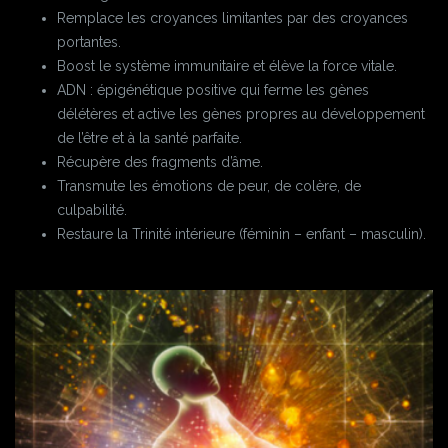
Remplace les croyances limitantes par des croyances
portantes.
Boost le système immunitaire et élève la force vitale.
ADN : épigénétique positive qui ferme les gènes
délétères et active les gènes propres au développement
de l’être et à la santé parfaite.
Récupère des fragments d’âme.
Transmute les émotions de peur, de colère, de
culpabilité.
Restaure la Trinité intérieure (féminin – enfant – masculin).